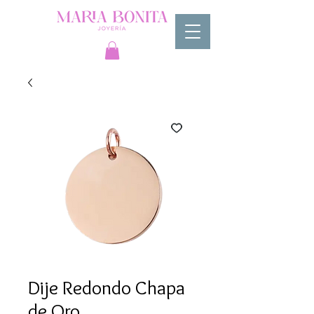
Dije Redondo Chapa
de Oro